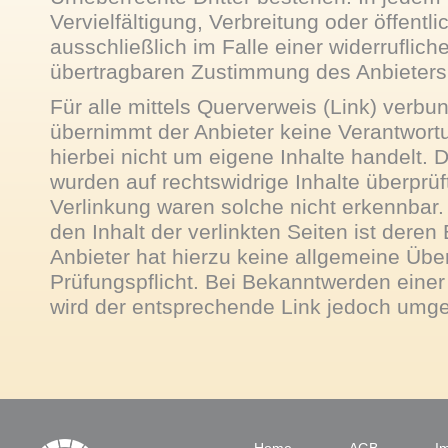
Vervielfältigung, Verbreitung oder öffent
ausschließlich im Falle einer widerruflich
übertragbaren Zustimmung des Anbieters 
Für alle mittels Querverweis (Link) verb
übernimmt der Anbieter keine Verantwortu
hierbei nicht um eigene Inhalte handelt. D
wurden auf rechtswidrige Inhalte überprüf
Verlinkung waren solche nicht erkennbar. 
den Inhalt der verlinkten Seiten ist deren 
Anbieter hat hierzu keine allgemeine Üb
Prüfungspflicht. Bei Bekanntwerden eine
wird der entsprechende Link jedoch umge